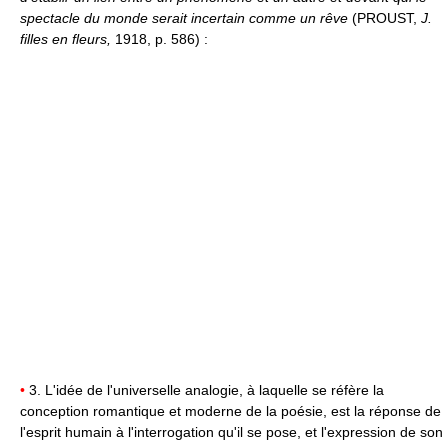
spectacle du monde serait incertain comme un rêve
(PROUST,
J.
filles en fleurs,
1918, p. 586) :
•
3. L'idée de l'universelle analogie, à laquelle se réfère la
conception romantique et moderne de la poésie, est la réponse de
l'esprit humain à l'interrogation qu'il se pose, et l'expression de son