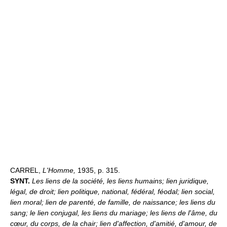
CARREL,
L'Homme,
1935, p. 315.
SYNT.
Les liens de la société, les liens humains; lien juridique,
légal, de droit; lien politique, national, fédéral, féodal; lien social,
lien moral; lien de parenté, de famille, de naissance; les liens du
sang; le lien conjugal, les liens du mariage; les liens de l'âme, du
cœur, du corps, de la chair; lien d'affection, d'amitié, d'amour, de