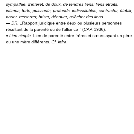
sympathie, d'intérêt; de doux, de tendres liens; liens étroits,
intimes, forts, puissants, profonds, indissolubles; contracter, établir,
nouer, resserrer, briser, dénouer, relâcher des liens.
—
DR.
,,Rapport juridique entre deux ou plusieurs personnes
résultant de la parenté ou de l'alliance`` (CAP. 1936).
♦
Lien simple.
Lien de parenté entre frères et sœurs ayant un père
ou une mère différents.
Cf. infra.